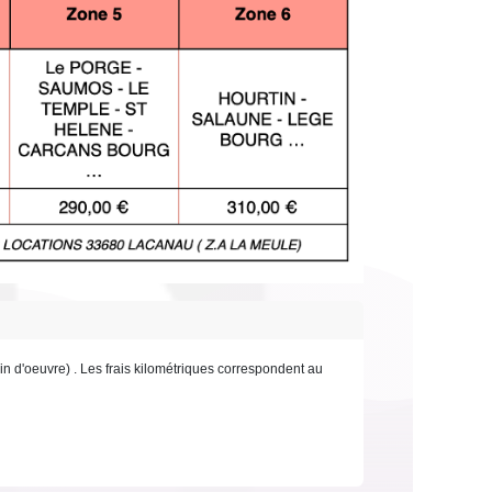
main d'oeuvre) . Les frais kilométriques correspondent au