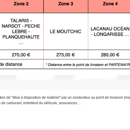
station de" Mise à disposition de matériel" par un conducteur au point de livraison (
is de carburant, entretient du véhicule, assurances ...