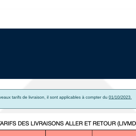
ux tarifs de livraison, il sont applicables à compter du
01/10/2023.