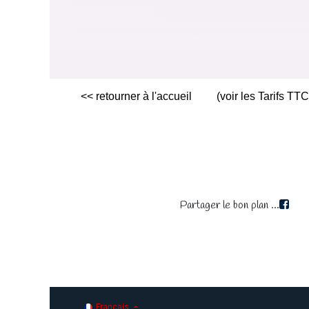
<< retourner à l'accueil
(voir les Tarifs TT
Partager le bon plan ...
Français