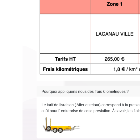
Pourquoi appliquons nous des frais kilométriques ?
Le tarif de livraison ( Aller et retour) correspond à la pre
coût pour l' entreprise de cette prestation. À savoir, les fra